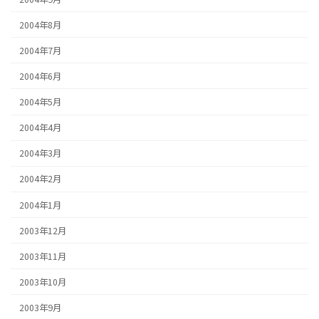
2004年8月
2004年7月
2004年6月
2004年5月
2004年4月
2004年3月
2004年2月
2004年1月
2003年12月
2003年11月
2003年10月
2003年9月