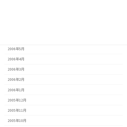
2006年9月
2006年8月
2006年7月
2006年6月
2006年5月
2006年4月
2006年3月
2006年2月
2006年1月
2005年12月
2005年11月
2005年10月