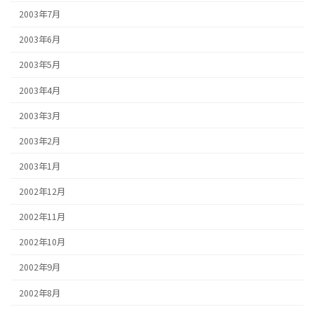
2003年7月
2003年6月
2003年5月
2003年4月
2003年3月
2003年2月
2003年1月
2002年12月
2002年11月
2002年10月
2002年9月
2002年8月