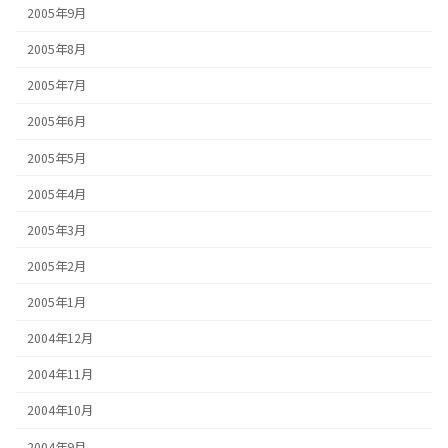
2005年9月
2005年8月
2005年7月
2005年6月
2005年5月
2005年4月
2005年3月
2005年2月
2005年1月
2004年12月
2004年11月
2004年10月
2004年9月