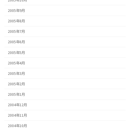
2005年9月
2005年8月
2005年7月
2005年6月
2005年5月
2005年4月
2005年3月
2005年2月
2005年1月
2004年12月
2004年11月
2004年10月