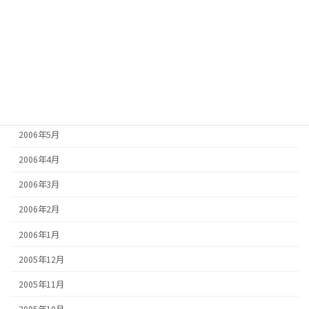
2006年10月
2006年9月
2006年8月
2006年7月
2006年6月
2006年5月
2006年4月
2006年3月
2006年2月
2006年1月
2005年12月
2005年11月
2005年10月