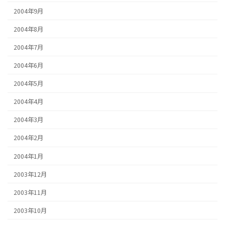
2004年9月
2004年8月
2004年7月
2004年6月
2004年5月
2004年4月
2004年3月
2004年2月
2004年1月
2003年12月
2003年11月
2003年10月