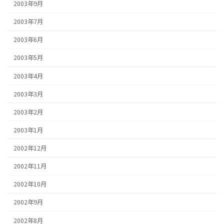
2003年9月
2003年7月
2003年6月
2003年5月
2003年4月
2003年3月
2003年2月
2003年1月
2002年12月
2002年11月
2002年10月
2002年9月
2002年8月