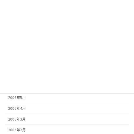
2007年2月
2007年1月
2006年12月
2006年11月
2006年10月
2006年9月
2006年8月
2006年7月
2006年6月
2006年5月
2006年4月
2006年3月
2006年2月