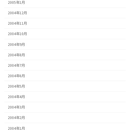
2005年1月
2004年12月
2004年11月
2004年10月
2004年9月
2004年8月
2004年7月
2004年6月
2004年5月
2004年4月
2004年3月
2004年2月
2004年1月