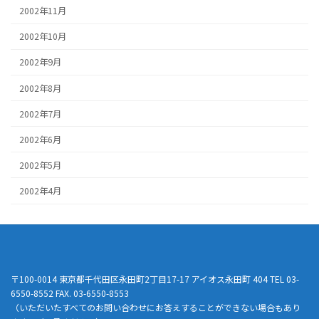
2002年11月
2002年10月
2002年9月
2002年8月
2002年7月
2002年6月
2002年5月
2002年4月
〒100-0014 東京都千代田区永田町2丁目17-17 アイオス永田町 404 TEL 03-
6550-8552 FAX. 03-6550-8553
（いただいたすべてのお問い合わせにお答えすることができない場合もあり