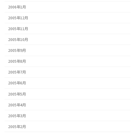
2006年1月
2005年12月
2005年11月
2005年10月
2005年9月
2005年8月
2005年7月
2005年6月
2005年5月
2005年4月
2005年3月
2005年2月