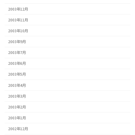
2003年12月
2003年11月
2003年10月
2003年9月
2003年7月
2003年6月
2003年5月
2003年4月
2003年3月
2003年2月
2003年1月
2002年12月